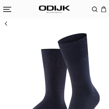
ZOEKEN