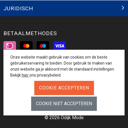
JURIDISCH
BETAALMETHODES
Onze website maakt gebruik van cookies om de beste
INSCHRIJVEN NIEUWSBRIEF
gebruikerservaring te bieden. Door gebruik te maken van
onze website ga je akkoord met de standaard instellingen.
AANMELDEN
Bekijk
hier
ons privacybeleid.
VOLG ONS
© 2026 Odijk Mode