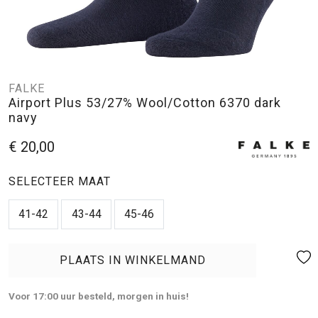
FALKE
Airport Plus 53/27% Wool/Cotton 6370 dark
navy
€ 20,00
SELECTEER MAAT
41-42
43-44
45-46
PLAATS IN WINKELMAND
Voor 17:00 uur besteld, morgen in huis!