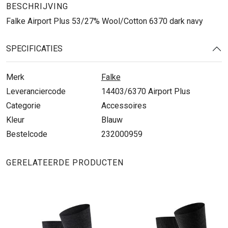
BESCHRIJVING
Falke Airport Plus 53/27% Wool/Cotton 6370 dark navy
SPECIFICATIES
Merk
Falke
Leveranciercode
14403/6370 Airport Plus
Categorie
Accessoires
Kleur
Blauw
Bestelcode
232000959
GERELATEERDE PRODUCTEN