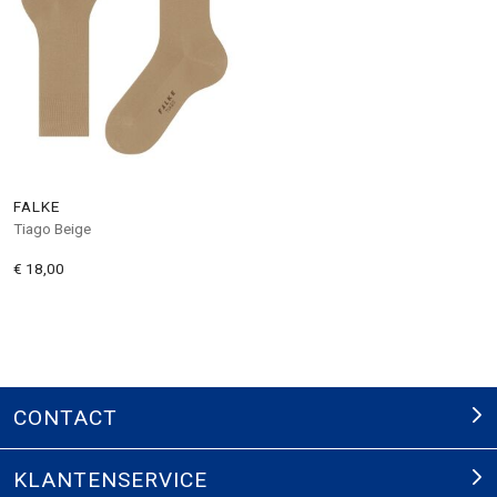
FALKE
Tiago Beige
€ 18,00
CONTACT
KLANTENSERVICE