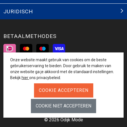
JURIDISCH
BETAALMETHODES
Onze website maakt gebruik van cookies om de beste
INSCHRIJVEN NIEUWSBRIEF
gebruikerservaring te bieden. Door gebruik te maken van
onze website ga je akkoord met de standaard instellingen.
AANMELDEN
Bekijk
hier
ons privacybeleid.
VOLG ONS
© 2026 Odijk Mode