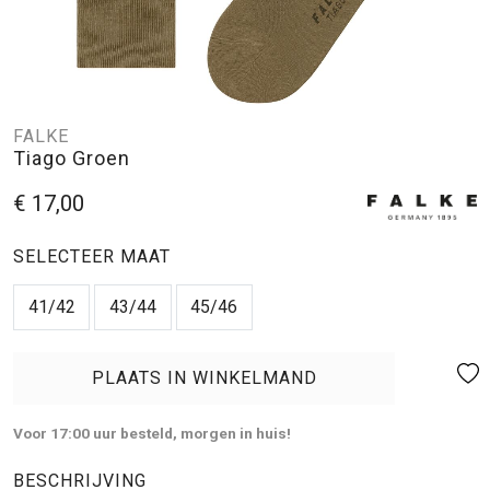
FALKE
Tiago Groen
€ 17,00
SELECTEER MAAT
41/42
43/44
45/46
PLAATS IN WINKELMAND
Voor 17:00 uur besteld, morgen in huis!
BESCHRIJVING