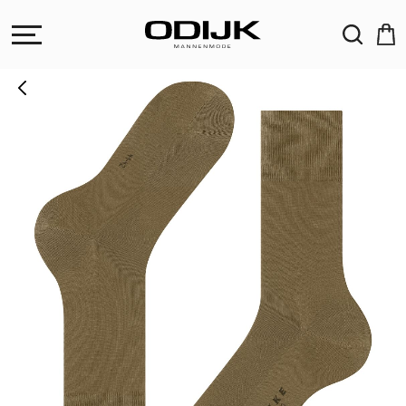
ZOEKEN