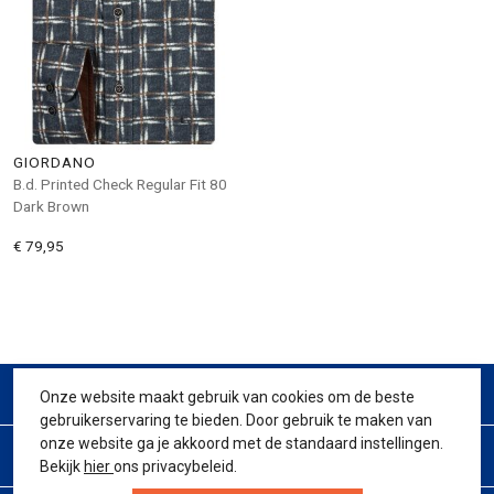
GIORDANO
B.d. Printed Check Regular Fit 80
Dark Brown
€ 79,95
CONTACT
Onze website maakt gebruik van cookies om de beste
gebruikerservaring te bieden. Door gebruik te maken van
onze website ga je akkoord met de standaard instellingen.
KLANTENSERVICE
Bekijk
hier
ons privacybeleid.