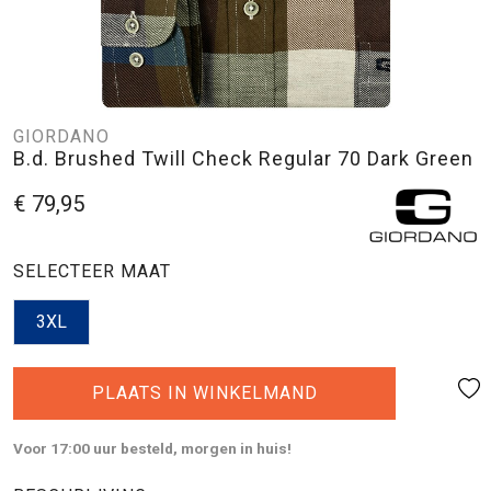
GIORDANO
B.d. Brushed Twill Check Regular 70 Dark Green
€ 79,95
SELECTEER MAAT
3XL
PLAATS IN WINKELMAND
Voor 17:00 uur besteld, morgen in huis!