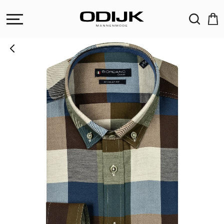
ZOEKEN