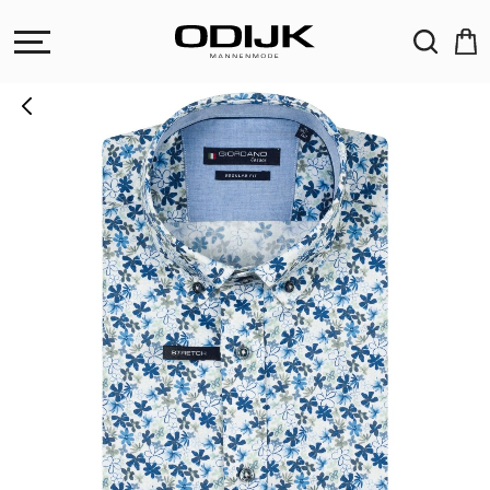
ZOEKEN