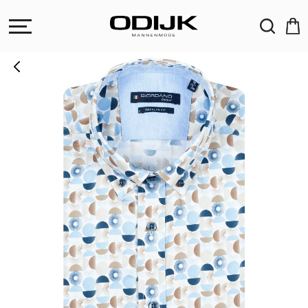
ZOEKEN