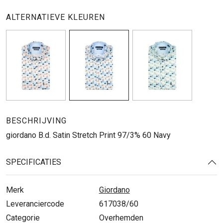
ALTERNATIEVE KLEUREN
BESCHRIJVING
giordano B.d. Satin Stretch Print 97/3% 60 Navy
SPECIFICATIES
Merk
Giordano
Leveranciercode
617038/60
Categorie
Overhemden