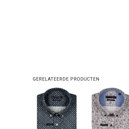
GERELATEERDE PRODUCTEN