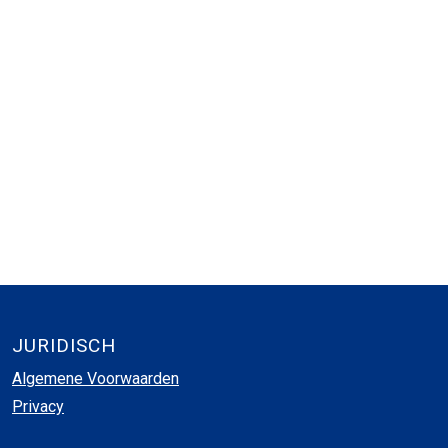
JURIDISCH
Algemene Voorwaarden
Privacy