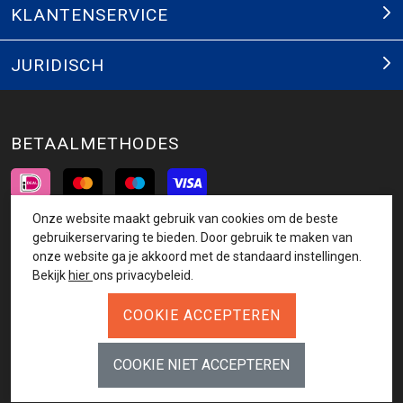
KLANTENSERVICE
JURIDISCH
BETAALMETHODES
Onze website maakt gebruik van cookies om de beste
INSCHRIJVEN NIEUWSBRIEF
gebruikerservaring te bieden. Door gebruik te maken van
onze website ga je akkoord met de standaard instellingen.
AANMELDEN
Bekijk
hier
ons privacybeleid.
VOLG ONS