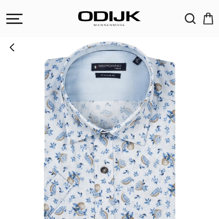
ZOEKEN