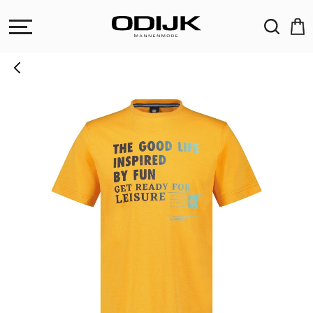
ZOEKEN