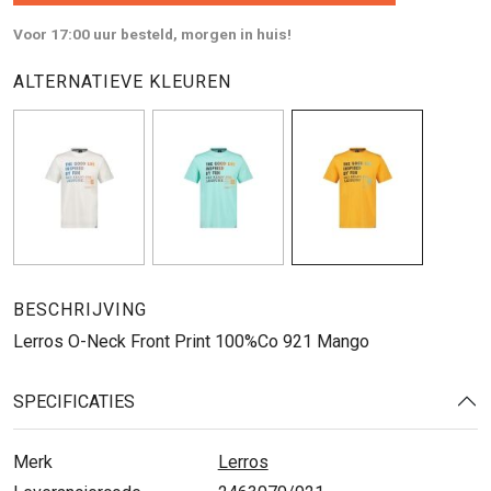
Voor 17:00 uur besteld, morgen in huis!
ALTERNATIEVE KLEUREN
BESCHRIJVING
Lerros O-Neck Front Print 100%Co 921 Mango
SPECIFICATIES
Merk
Lerros