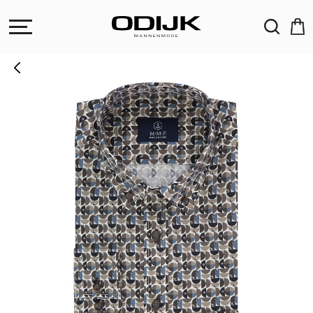
ZOEKEN