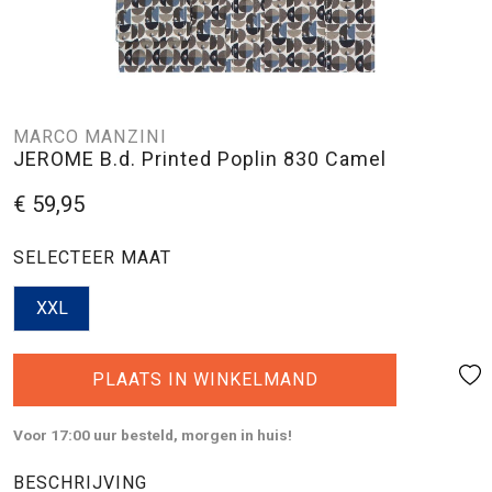
MARCO MANZINI
JEROME B.d. Printed Poplin 830 Camel
€ 59,95
SELECTEER MAAT
XXL
PLAATS IN WINKELMAND
Voor 17:00 uur besteld, morgen in huis!
BESCHRIJVING