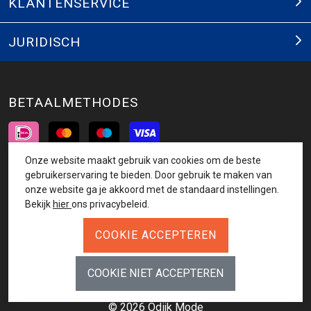
KLANTENSERVICE
JURIDISCH
BETAALMETHODES
Onze website maakt gebruik van cookies om de beste
INSCHRIJVEN NIEUWSBRIEF
gebruikerservaring te bieden. Door gebruik te maken van
onze website ga je akkoord met de standaard instellingen.
AANMELDEN
Bekijk
hier
ons privacybeleid.
VOLG ONS
© 2026 Odijk Mode