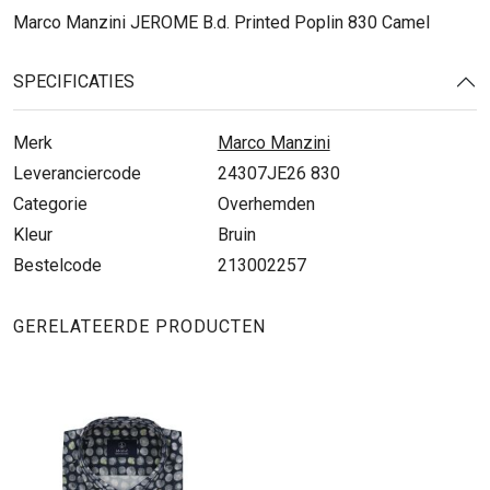
Marco Manzini JEROME B.d. Printed Poplin 830 Camel
SPECIFICATIES
Merk
Marco Manzini
Leveranciercode
24307JE26 830
Categorie
Overhemden
Kleur
Bruin
Bestelcode
213002257
GERELATEERDE PRODUCTEN