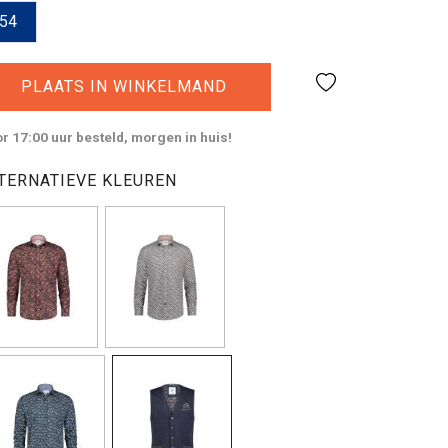
54
PLAATS IN WINKELMAND
r 17:00 uur besteld, morgen in huis!
TERNATIEVE KLEUREN