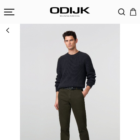
ZOEKEN