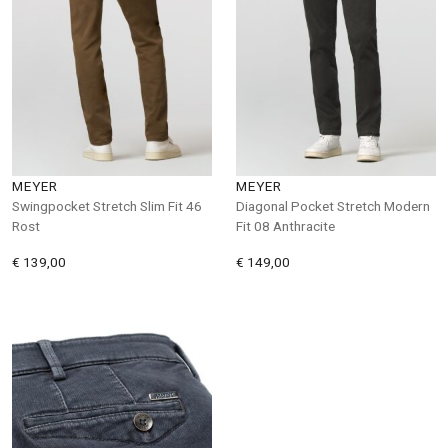
MEYER
MEYER
Swingpocket Stretch Slim Fit 46
Diagonal Pocket Stretch Modern
Rost
Fit 08 Anthracite
€ 139,00
€ 149,00