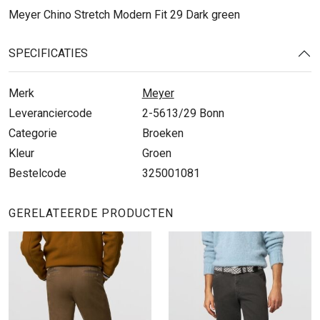
Meyer Chino Stretch Modern Fit 29 Dark green
SPECIFICATIES
Merk
Meyer
Leveranciercode
2-5613/29 Bonn
Categorie
Broeken
Kleur
Groen
Bestelcode
325001081
GERELATEERDE PRODUCTEN