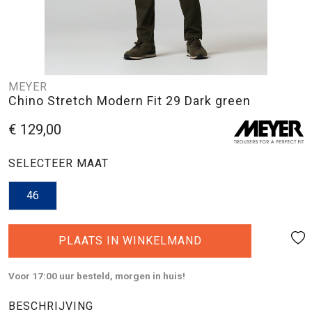
MEYER
Chino Stretch Modern Fit 29 Dark green
€ 129,00
SELECTEER MAAT
46
PLAATS IN WINKELMAND
Voor 17:00 uur besteld, morgen in huis!
BESCHRIJVING