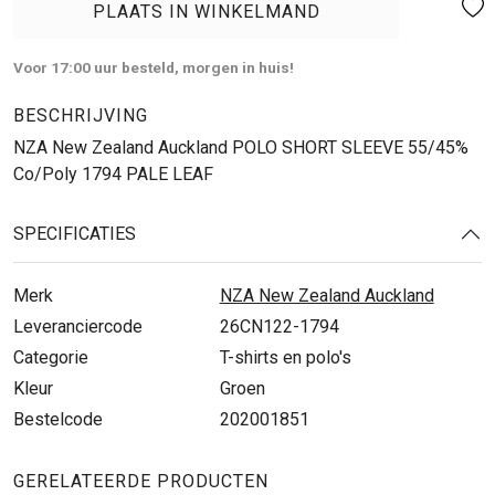
PLAATS IN WINKELMAND
Voor 17:00 uur besteld, morgen in huis!
BESCHRIJVING
NZA New Zealand Auckland POLO SHORT SLEEVE 55/45%
Co/Poly 1794 PALE LEAF
SPECIFICATIES
Merk
NZA New Zealand Auckland
Leveranciercode
26CN122-1794
Categorie
T-shirts en polo's
Kleur
Groen
Bestelcode
202001851
GERELATEERDE PRODUCTEN