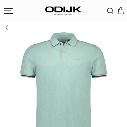
ZOEKEN