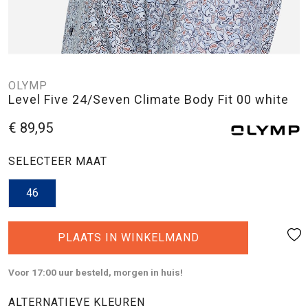
OLYMP
Level Five 24/Seven Climate Body Fit 00 white
€ 89,95
SELECTEER MAAT
46
PLAATS IN WINKELMAND
Voor 17:00 uur besteld, morgen in huis!
ALTERNATIEVE KLEUREN