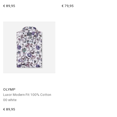
€ 89,95
€ 79,95
OLYMP
Luxor Modern Fit 100% Cotton
00 white
€ 89,95