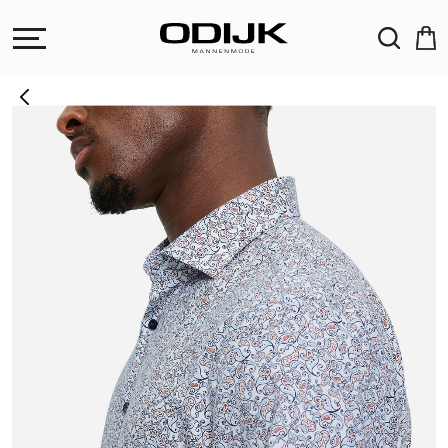
ZOEKEN