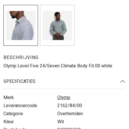
BESCHRIJVING
Olymp Level Five 24/Seven Climate Body Fit 00 white
SPECIFICATIES
Merk
Olymp
Leveranciercode
2162/84/00
Categorie
Overhemden
Kleur
Wit