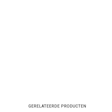
GERELATEERDE PRODUCTEN