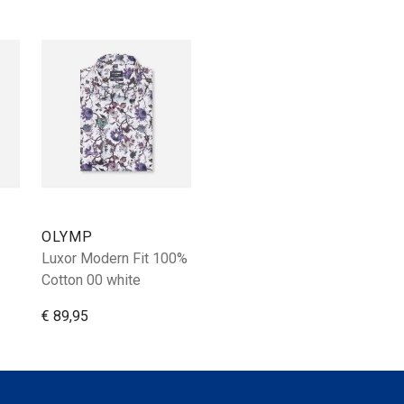
OLYMP
Luxor Modern Fit 100%
Cotton 00 white
€ 89,95