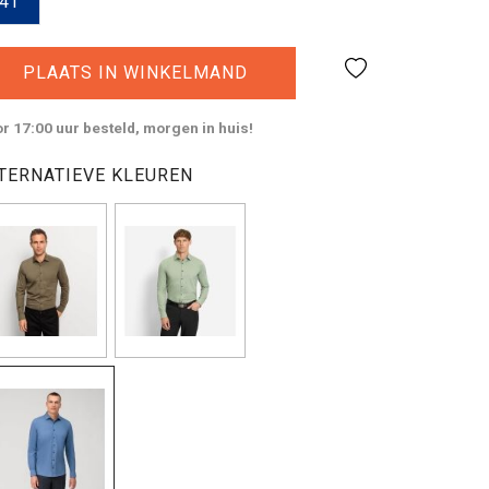
41
PLAATS IN WINKELMAND
r 17:00 uur besteld, morgen in huis!
TERNATIEVE KLEUREN