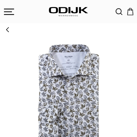
ZOEKEN