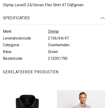
Olymp Level5 24/Seven Flex Shirt 47 Olijfgroen
SPECIFICATIES
Merk
Olymp
Leveranciercode
2156/64/47
Categorie
Overhemden
Kleur
Groen
Bestelcode
212001790
GERELATEERDE PRODUCTEN