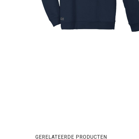
GERELATEERDE PRODUCTEN