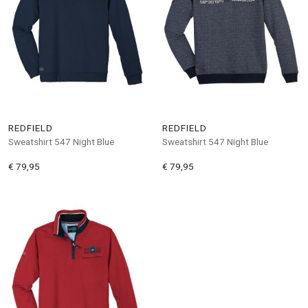
REDFIELD
REDFIELD
Sweatshirt 547 Night Blue
Sweatshirt 547 Night Blue
€ 79,95
€ 79,95