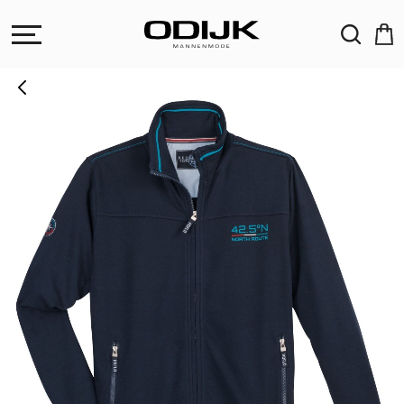
ZOEKEN