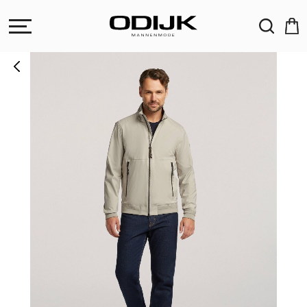
ZOEKEN