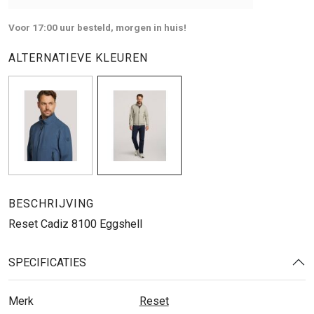
Voor 17:00 uur besteld, morgen in huis!
ALTERNATIEVE KLEUREN
BESCHRIJVING
Reset Cadiz 8100 Eggshell
SPECIFICATIES
Merk
Reset