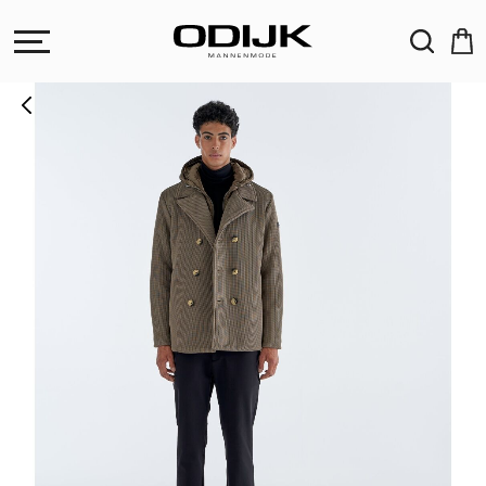
ZOEKEN