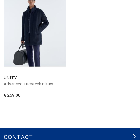
UNITY
Advanced Tricotech Blauw
€ 259,00
CONTACT