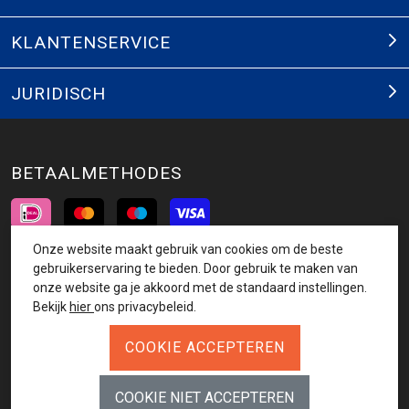
KLANTENSERVICE
JURIDISCH
BETAALMETHODES
Onze website maakt gebruik van cookies om de beste
INSCHRIJVEN NIEUWSBRIEF
gebruikerservaring te bieden. Door gebruik te maken van
onze website ga je akkoord met de standaard instellingen.
AANMELDEN
Bekijk
hier
ons privacybeleid.
VOLG ONS