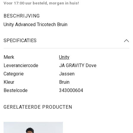
Voor 17:00 uur besteld, morgen in huis!
BESCHRIJVING
Unity Advanced Tricotech Bruin
SPECIFICATIES
Merk
Unity
Leveranciercode
JA GRAVITY Dove
Categorie
Jassen
Kleur
Bruin
Bestelcode
343000604
GERELATEERDE PRODUCTEN