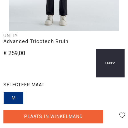
UNITY
Advanced Tricotech Bruin
€ 259,00
SELECTEER MAAT
M
PLAATS IN WINKELMAND