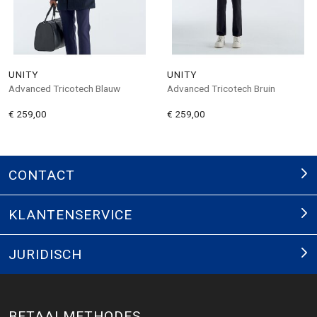
UNITY
UNITY
Advanced Tricotech Blauw
Advanced Tricotech Bruin
€ 259,00
€ 259,00
CONTACT
KLANTENSERVICE
JURIDISCH
BETAALMETHODES