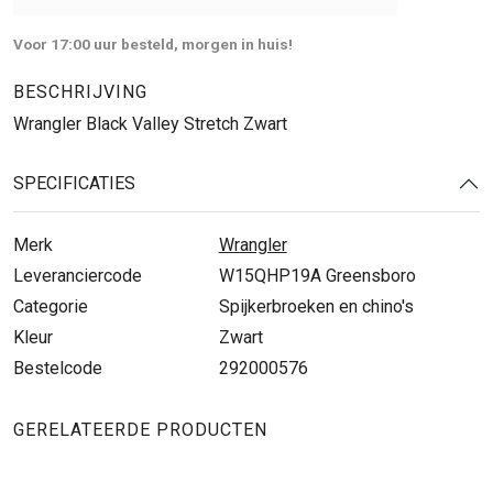
Voor 17:00 uur besteld, morgen in huis!
BESCHRIJVING
Wrangler Black Valley Stretch Zwart
SPECIFICATIES
Merk
Wrangler
Leveranciercode
W15QHP19A Greensboro
Categorie
Spijkerbroeken en chino's
Kleur
Zwart
Bestelcode
292000576
GERELATEERDE PRODUCTEN