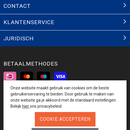
CONTACT
KLANTENSERVICE
JURIDISCH
BETAALMETHODES
Onze website maakt gebruik van cookies om de beste
INSCHRIJVEN NIEUWSBRIEF
gebruikerservaring te bieden. Door gebruik te maken van
onze website ga je akkoord met de standaard instellingen.
AANMELDEN
Bekijk
hier
ons privacybeleid.
VOLG ONS