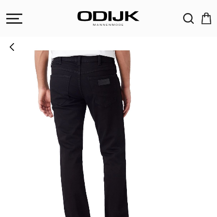
ZOEKEN