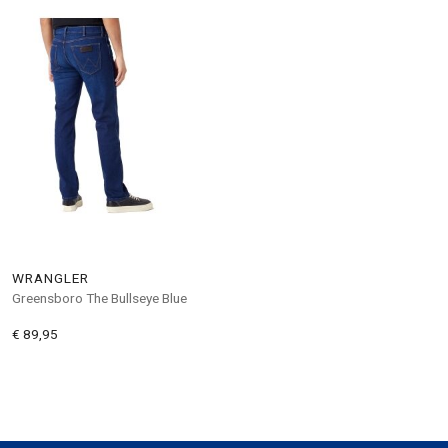
WRANGLER
Greensboro The Bullseye Blue
€ 89,95