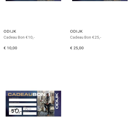
ODIJK
ODIJK
Cadeau Bon €10,-
Cadeau Bon €25,-
€ 10,00
€ 25,00