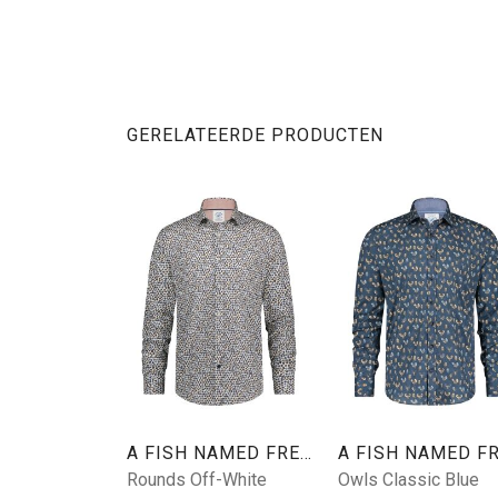
GERELATEERDE PRODUCTEN
A FISH NAMED FRED
Rounds Off-White
Owls Classic Blue