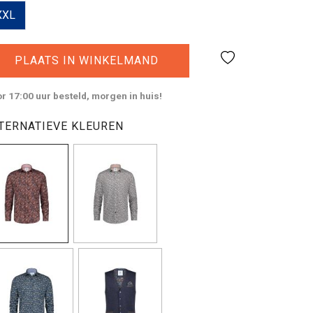
XXL
PLAATS IN WINKELMAND
r 17:00 uur besteld, morgen in huis!
TERNATIEVE KLEUREN