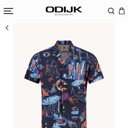
ZOEKEN