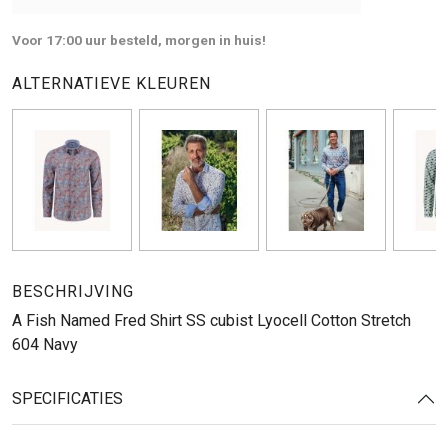
Voor 17:00 uur besteld, morgen in huis!
ALTERNATIEVE KLEUREN
BESCHRIJVING
A Fish Named Fred Shirt SS cubist Lyocell Cotton Stretch
604 Navy
SPECIFICATIES