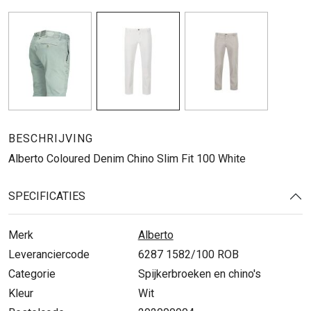
BESCHRIJVING
Alberto Coloured Denim Chino Slim Fit 100 White
SPECIFICATIES
Merk
Alberto
Leveranciercode
6287 1582/100 ROB
Categorie
Spijkerbroeken en chino's
Kleur
Wit