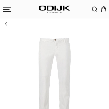
ZOEKEN