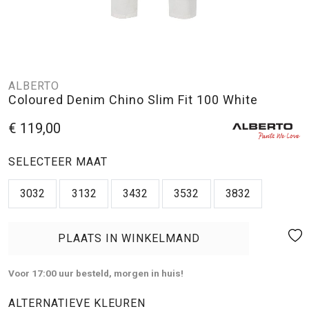
ALBERTO
Coloured Denim Chino Slim Fit 100 White
€ 119,00
SELECTEER MAAT
3032
3132
3432
3532
3832
PLAATS IN WINKELMAND
Voor 17:00 uur besteld, morgen in huis!
ALTERNATIEVE KLEUREN