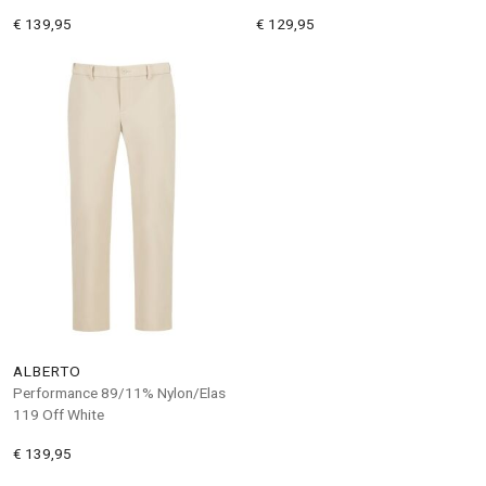
€ 139,95
€ 129,95
ALBERTO
Performance 89/11% Nylon/Elas
119 Off White
€ 139,95