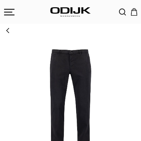
ZOEKEN