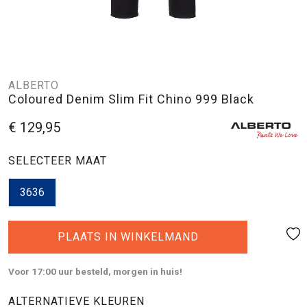
ALBERTO
Coloured Denim Slim Fit Chino 999 Black
€ 129,95
SELECTEER MAAT
3636
PLAATS IN WINKELMAND
Voor 17:00 uur besteld, morgen in huis!
ALTERNATIEVE KLEUREN