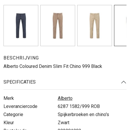
BESCHRIJVING
Alberto Coloured Denim Slim Fit Chino 999 Black
SPECIFICATIES
Merk
Alberto
Leveranciercode
6287 1582/999 ROB
Categorie
Spijkerbroeken en chino's
Kleur
Zwart