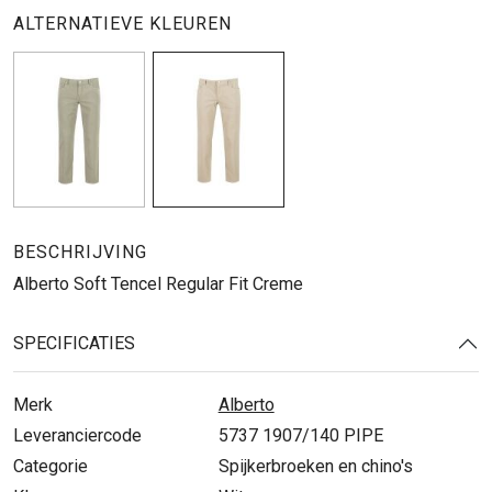
ALTERNATIEVE KLEUREN
BESCHRIJVING
Alberto Soft Tencel Regular Fit Creme
SPECIFICATIES
Merk
Alberto
Leveranciercode
5737 1907/140 PIPE
Categorie
Spijkerbroeken en chino's