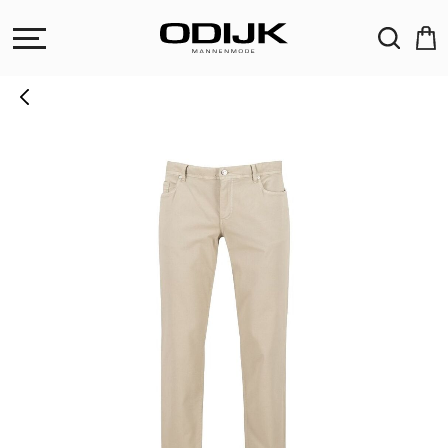
ZOEKEN