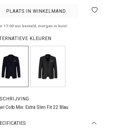
PLAATS IN WINKELMAND
r 17:00 uur besteld, morgen in huis!
TERNATIEVE KLEUREN
SCHRIJVING
el Colb.Mix: Extra Slim Fit 22 Blau
ECIFICATIES