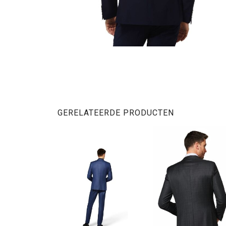
GERELATEERDE PRODUCTEN