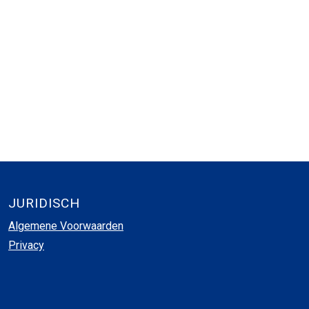
JURIDISCH
Algemene Voorwaarden
Privacy