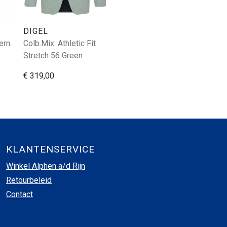
DIGEL
ern
Colb.Mix: Athletic Fit
Stretch 56 Green
€ 319,00
KLANTENSERVICE
Winkel Alphen a/d Rijn
Retourbeleid
Contact