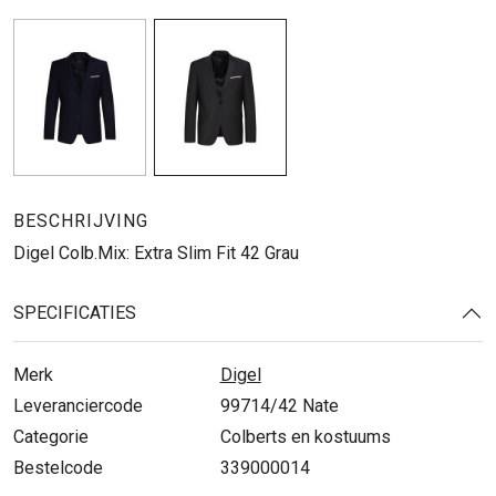
BESCHRIJVING
Digel Colb.Mix: Extra Slim Fit 42 Grau
SPECIFICATIES
Merk
Digel
Leveranciercode
99714/42 Nate
Categorie
Colberts en kostuums
Bestelcode
339000014