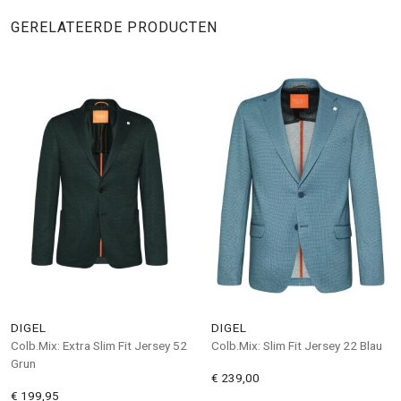
GERELATEERDE PRODUCTEN
DIGEL
DIGEL
Colb.Mix: Extra Slim Fit Jersey 52
Colb.Mix: Slim Fit Jersey 22 Blau
Grun
€ 239,00
€ 199,95