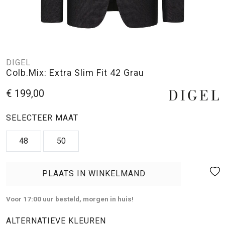
DIGEL
Colb.Mix: Extra Slim Fit 42 Grau
€ 199,00
SELECTEER MAAT
48
50
PLAATS IN WINKELMAND
Voor 17:00 uur besteld, morgen in huis!
ALTERNATIEVE KLEUREN