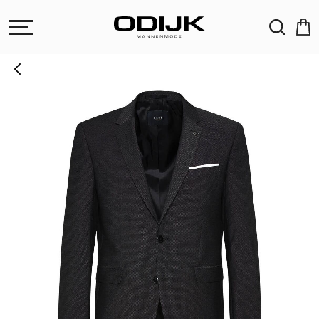
ZOEKEN