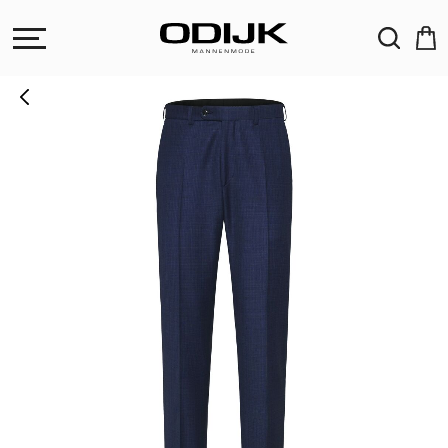
ZOEKEN