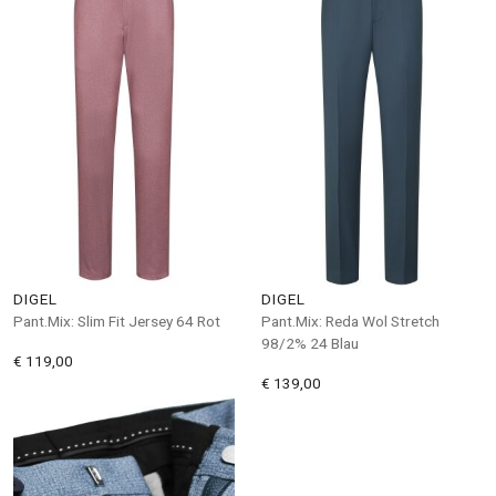
DIGEL
DIGEL
Pant.Mix: Slim Fit Jersey 64 Rot
Pant.Mix: Reda Wol Stretch
98/2% 24 Blau
€ 119,00
€ 139,00