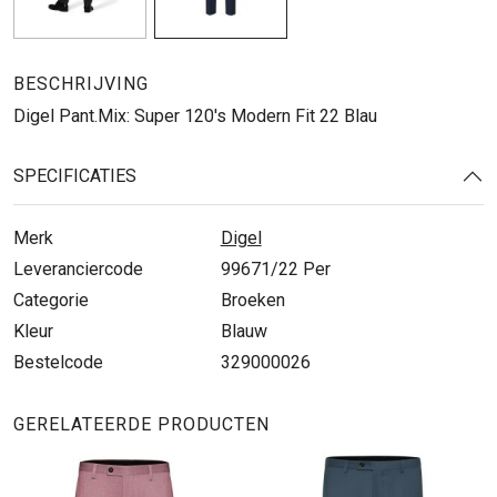
BESCHRIJVING
Digel Pant.Mix: Super 120's Modern Fit 22 Blau
SPECIFICATIES
Merk
Digel
Leveranciercode
99671/22 Per
Categorie
Broeken
Kleur
Blauw
Bestelcode
329000026
GERELATEERDE PRODUCTEN