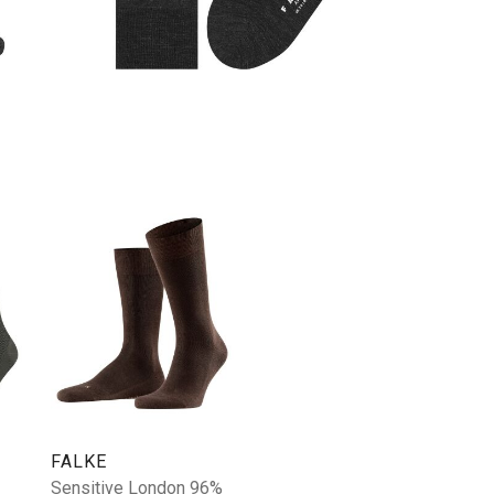
FALKE
Sensitive London 96%