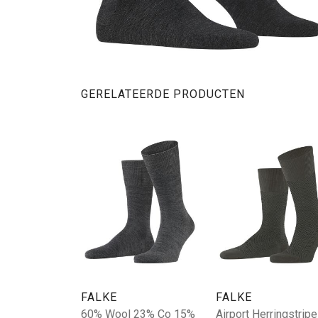
GERELATEERDE PRODUCTEN
FALKE
FALKE
60% Wool 23% Co 15%
Airport Herringstripe