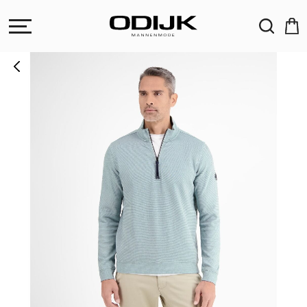
ZOEKEN