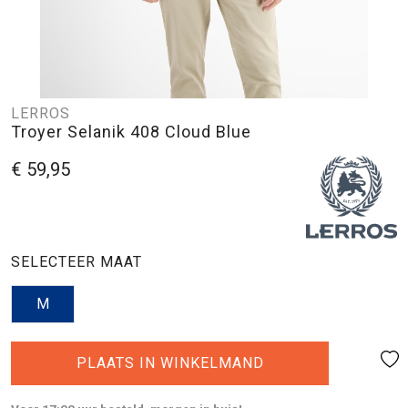
LERROS
Troyer Selanik 408 Cloud Blue
€ 59,95
SELECTEER MAAT
M
PLAATS IN WINKELMAND