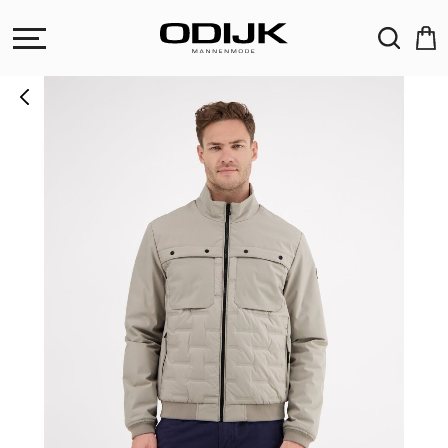
ZOEKEN