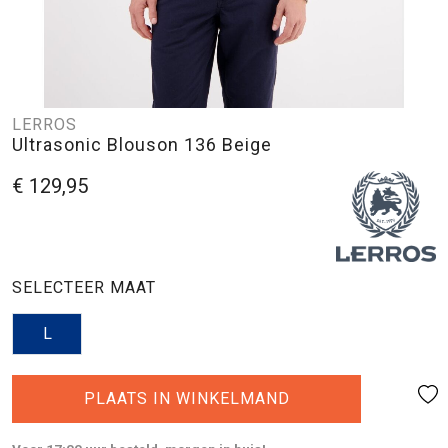
LERROS
Ultrasonic Blouson 136 Beige
€ 129,95
SELECTEER MAAT
L
PLAATS IN WINKELMAND