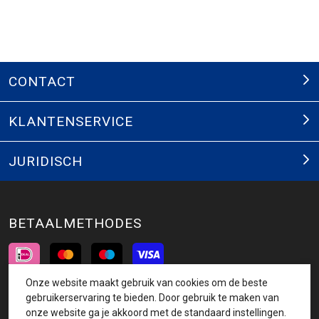
CONTACT
KLANTENSERVICE
JURIDISCH
BETAALMETHODES
Onze website maakt gebruik van cookies om de beste
INSCHRIJVEN NIEUWSBRIEF
gebruikerservaring te bieden. Door gebruik te maken van
onze website ga je akkoord met de standaard instellingen.