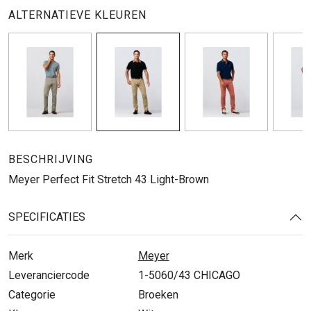
ALTERNATIEVE KLEUREN
BESCHRIJVING
Meyer Perfect Fit Stretch 43 Light-Brown
SPECIFICATIES
Merk
Meyer
Leveranciercode
1-5060/43 CHICAGO
Categorie
Broeken