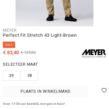
MEYER
Perfect Fit Stretch 43 Light-Brown
SALE
€ 83,40
€ 139,00
SELECTEER MAAT
29
58
PLAATS IN WINKELMAND
Voor 17:00 uur besteld, morgen in huis!