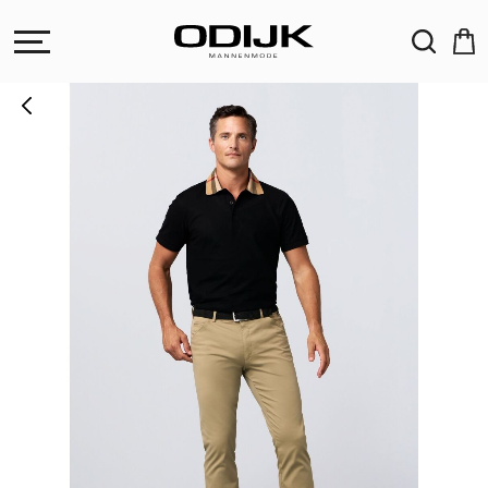
ZOEKEN