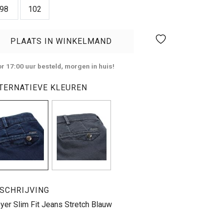
98
102
PLAATS IN WINKELMAND
r 17:00 uur besteld, morgen in huis!
TERNATIEVE KLEUREN
SCHRIJVING
er Slim Fit Jeans Stretch Blauw