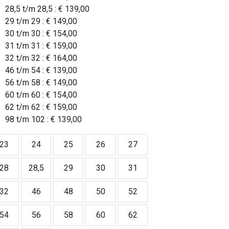
28,5 t/m 28,5 :
€ 139,00
29 t/m 29 :
€ 149,00
30 t/m 30 :
€ 154,00
31 t/m 31 :
€ 159,00
32 t/m 32 :
€ 164,00
46 t/m 54 :
€ 139,00
56 t/m 58 :
€ 149,00
60 t/m 60 :
€ 154,00
62 t/m 62 :
€ 159,00
98 t/m 102 :
€ 139,00
23
24
25
26
27
28
28,5
29
30
31
32
46
48
50
52
54
56
58
60
62