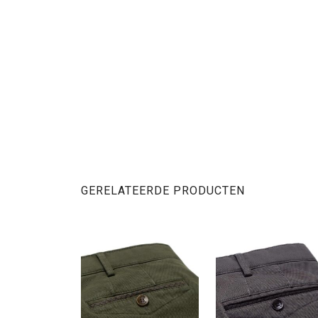
GERELATEERDE PRODUCTEN