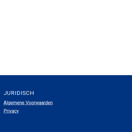
JURIDISCH
Algemene Voorwaarden
Privacy