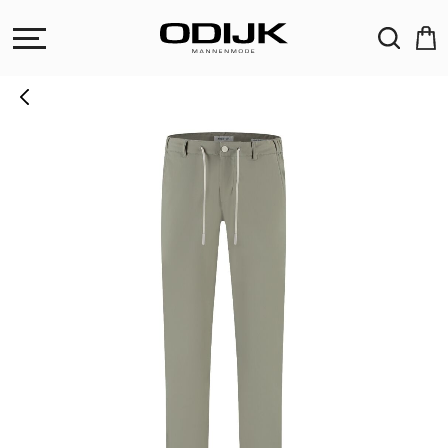
ZOEKEN