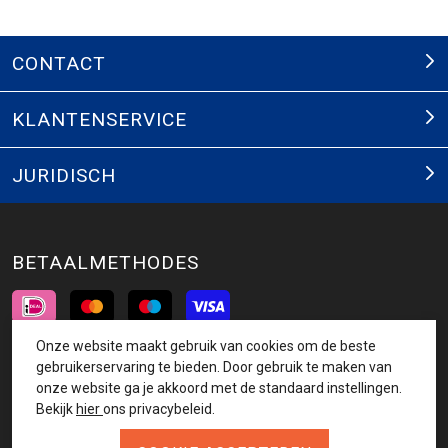
CONTACT
KLANTENSERVICE
JURIDISCH
BETAALMETHODES
Onze website maakt gebruik van cookies om de beste
INSCHRIJVEN NIEUWSBRIEF
gebruikerservaring te bieden. Door gebruik te maken van
onze website ga je akkoord met de standaard instellingen.
AANMELDEN
Bekijk
hier
ons privacybeleid.