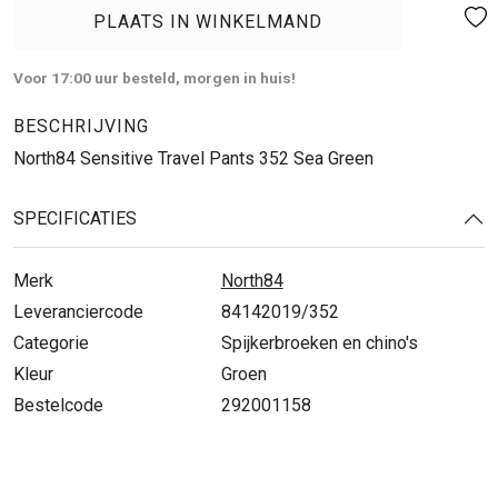
PLAATS IN WINKELMAND
Voor 17:00 uur besteld, morgen in huis!
BESCHRIJVING
North84 Sensitive Travel Pants 352 Sea Green
SPECIFICATIES
Merk
North84
Leveranciercode
84142019/352
Categorie
Spijkerbroeken en chino's
Kleur
Groen
Bestelcode
292001158