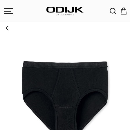
ZOEKEN