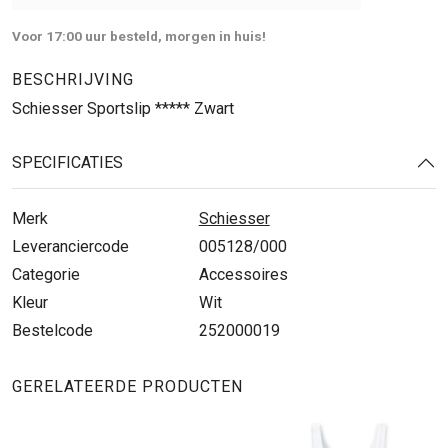
Voor 17:00 uur besteld, morgen in huis!
BESCHRIJVING
Schiesser Sportslip ***** Zwart
SPECIFICATIES
Merk
Schiesser
Leveranciercode
005128/000
Categorie
Accessoires
Kleur
Wit
Bestelcode
252000019
GERELATEERDE PRODUCTEN