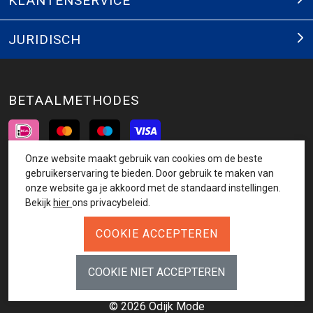
KLANTENSERVICE
JURIDISCH
BETAALMETHODES
Onze website maakt gebruik van cookies om de beste
INSCHRIJVEN NIEUWSBRIEF
gebruikerservaring te bieden. Door gebruik te maken van
onze website ga je akkoord met de standaard instellingen.
AANMELDEN
Bekijk
hier
ons privacybeleid.
VOLG ONS
© 2026 Odijk Mode