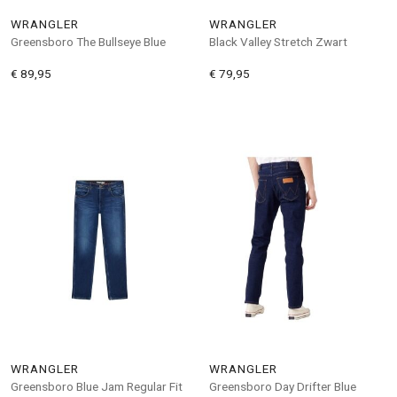
WRANGLER
WRANGLER
Greensboro The Bullseye Blue
Black Valley Stretch Zwart
€ 89,95
€ 79,95
WRANGLER
WRANGLER
Greensboro Blue Jam Regular Fit
Greensboro Day Drifter Blue