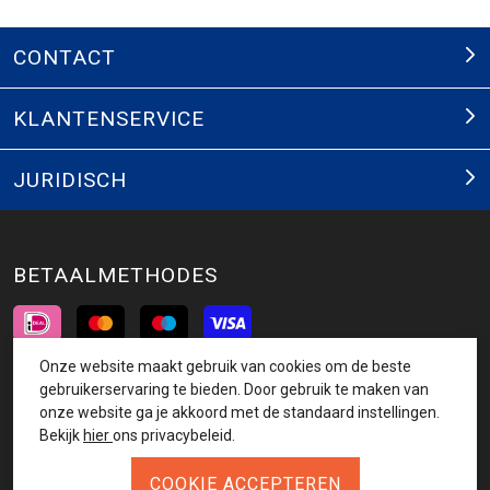
CONTACT
KLANTENSERVICE
JURIDISCH
BETAALMETHODES
Onze website maakt gebruik van cookies om de beste
INSCHRIJVEN NIEUWSBRIEF
gebruikerservaring te bieden. Door gebruik te maken van
onze website ga je akkoord met de standaard instellingen.
AANMELDEN
Bekijk
hier
ons privacybeleid.