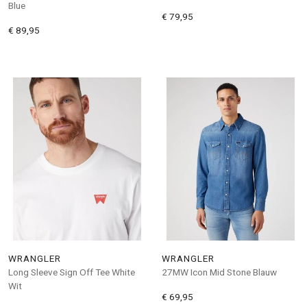
Blue
€ 79,95
€ 89,95
WRANGLER
WRANGLER
Long Sleeve Sign Off Tee White
27MW Icon Mid Stone Blauw
Wit
€ 69,95