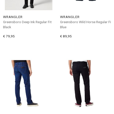
WRANGLER
WRANGLER
Greensboro Deep Ink Regular Fit
Greensboro Wild Horse Regular Fi
Black
Blue
€ 79,95
€ 89,95