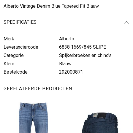
Alberto Vintage Denim Blue Tapered Fit Blauw
SPECIFICATIES
Merk
Alberto
Leveranciercode
6838 1669/845 SLIPE
Categorie
Spijkerbroeken en chino's
Kleur
Blauw
Bestelcode
292000871
GERELATEERDE PRODUCTEN