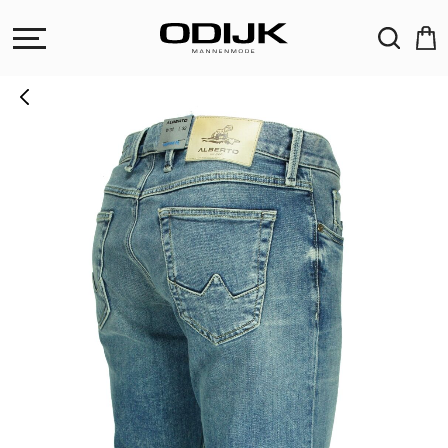
ZOEKEN