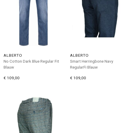
ALBERTO
ALBERTO
No Cotton Dark Blue Regular Fit
Smart Herringbone Navy
Blauw
RegularFi Blauw
€ 109,00
€ 109,00