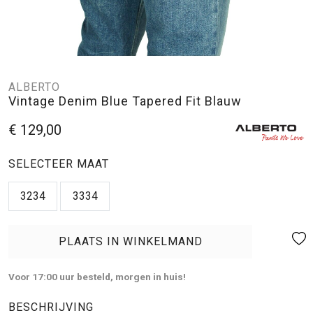
ALBERTO
Vintage Denim Blue Tapered Fit Blauw
€ 129,00
SELECTEER MAAT
3234
3334
PLAATS IN WINKELMAND
Voor 17:00 uur besteld, morgen in huis!
BESCHRIJVING