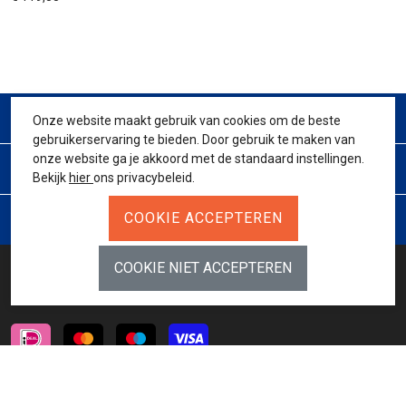
CONTACT
Onze website maakt gebruik van cookies om de beste
gebruikerservaring te bieden. Door gebruik te maken van
onze website ga je akkoord met de standaard instellingen.
KLANTENSERVICE
Bekijk
hier
ons privacybeleid.
JURIDISCH
BETAALMETHODES
INSCHRIJVEN NIEUWSBRIEF