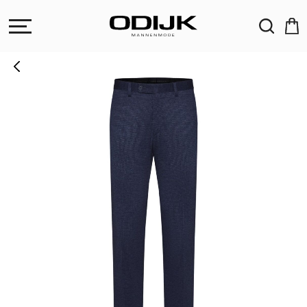
ZOEKEN